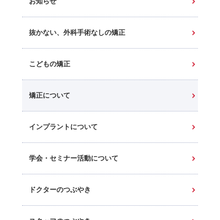
お知らせ
抜かない、外科手術なしの矯正
こどもの矯正
矯正について
インプラントについて
学会・セミナー活動について
ドクターのつぶやき