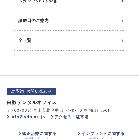
スタッフのつぶやき
診療日のご案内
全一覧
ご予約･お問い合わせ
白数デンタルオフィス
〒700-0821 岡山市北区中山下1-9-40 新岡山ビル6F
info@sdo.ne.jp
アクセス・駐車場
矯正治療に関する
インプラントに関する