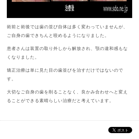
術前と術後では歯の並び自体は多く変わっていませんが、
ご自身の歯できちんと咬めるようになりました。
患者さんは装置の取り外しから解放され、顎の違和感もな
くなりました。
矯正治療は単に見た目の歯並びを治すだけではないので
す。
大切なご自身の歯を削ることなく、良かみ合わせへと変え
ることができる素晴らしい治療だと考えています。