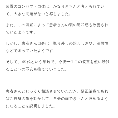
装置のコンセプト自体は、かなりきちんと考えられてい
て、大きな問題がないと感じました。
また、この装置によって患者さんの顎の違和感も改善され
ていたようです。
しかし、患者さん自身は、取り外しの煩わしさや、清掃性
などで困っていたようです。
そして、40代という年齢で、今後一生この装置を使い続け
ることへの不安も抱えていました。
患者さんとじっくり相談させていただき、矯正治療であれ
ばご自身の歯を動かして、自分の歯できちんと咬めるよう
になることを説明しました。