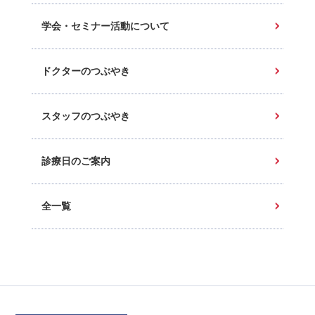
学会・セミナー活動について
ドクターのつぶやき
スタッフのつぶやき
診療日のご案内
全一覧