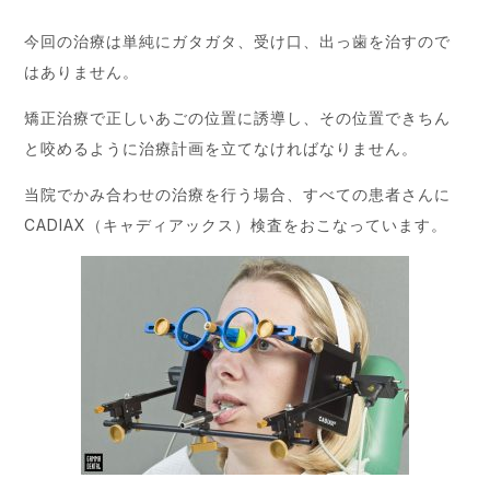
今回の治療は単純にガタガタ、受け口、出っ歯を治すので
はありません。
矯正治療で正しいあごの位置に誘導し、その位置できちん
と咬めるように治療計画を立てなければなりません。
当院でかみ合わせの治療を行う場合、すべての患者さんに
CADIAX（キャディアックス）検査をおこなっています。