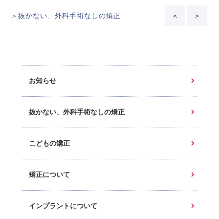
＞抜かない、外科手術なしの矯正
＜
＞
お知らせ
抜かない、外科手術なしの矯正
こどもの矯正
矯正について
インプラントについて