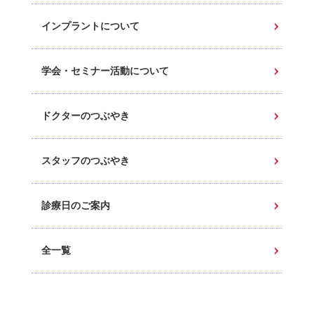
インプラントについて
学会・セミナー活動について
ドクターのつぶやき
スタッフのつぶやき
診療日のご案内
全一覧