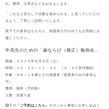
れ、費用、注意点などをお伝えします。
「これなら安心して治療を進められる」と思っていただけ
るよう、丁寧にご説明いたします。
親子での参加はもちろん、保護者の方のみでもお気軽にお
越しください。
中高生のための「歯ならび（矯正）勉強会」
開催：２０２５年８月９日（土）
時間：１０：００～１１：３０ （９：４５受付開始）
対象：小６～１８歳とその保護者（保護者のみの参加も
可）
費用：無料（予約制）
人数：先着５組
◎
下の
「ご予約はこちら」
ボタンから事前にお申し込みく