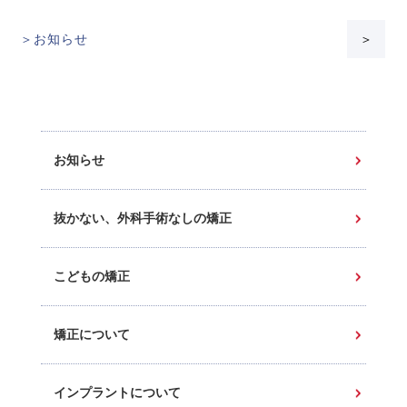
＞お知らせ
＞
お知らせ
抜かない、外科手術なしの矯正
こどもの矯正
矯正について
インプラントについて