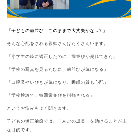
「子どもの歯並び、このままで大丈夫かな…？」
そんな心配をされる親御さんはたくさんいます。
「小学生の時に矯正したのに、歯並びが崩れてきた」
「学校の写真を見るたびに、歯並びが気になる」
「口呼吸やいびきが気になり、睡眠の質も心配」
「学校検診で、毎回歯並びを指摘される」
というお悩みもよく聞きます。
子どもの矯正治療では、「あごの成長」を助けることが主
な目的です。