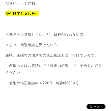
ださい。（予約制）
受付終了しました。
※勉強会に参加したいけど、日程が合わない方。
※すぐに個別相談を受けたい方
随時、医院での個別での矯正相談も受け付けています。
ご希望の方はお電話にて「矯正の相談」でご予約をお取り
ください。
（個別の矯正相談料￥2200、所要時間30分）