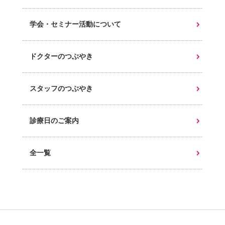
学会・セミナー活動について
ドクターのつぶやき
スタッフのつぶやき
診療日のご案内
全一覧