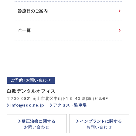
診療日のご案内
全一覧
ご予約･お問い合わせ
白数デンタルオフィス
〒700-0821 岡山市北区中山下1-9-40 新岡山ビル6F
info@sdo.ne.jp
アクセス・駐車場
矯正治療に関する
インプラントに関する
お問い合わせ
お問い合わせ