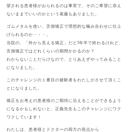
望される患者様がおられるのは事実で、そのご希望に添え
ないままでいいのかという葛藤もありました。
ゴムメタルを使い、舌側矯正で理想的な噛み合わせに仕上
げられるのか・・・。
当院の、「外から見える矯正」だと1年半で終わるけれど、
舌側矯正ではどれくらいの期間かかるのか？
わからないことだらけなので、とりあえずやってみること
になりました。
このチャレンジの１番目の被験者をわたしがさせて頂くこ
とになりました。
矯正をお考えの患者様のご期待に沿えることができるよう
になるかもしれないと、正義先生もこのチャレンジにワク
ワクしています！
わたしは、患者様とドクターの両方の視点から