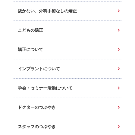
抜かない、外科手術なしの矯正
こどもの矯正
矯正について
インプラントについて
学会・セミナー活動について
ドクターのつぶやき
スタッフのつぶやき