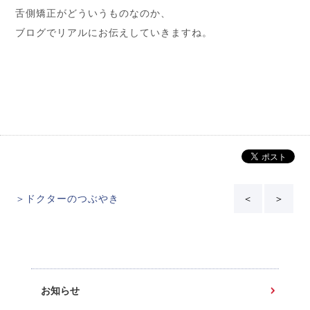
舌側矯正がどういうものなのか、
ブログでリアルにお伝えしていきますね。
＞ドクターのつぶやき
＜
＞
お知らせ