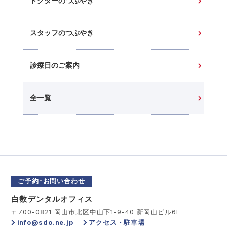
ドクターのつぶやき
スタッフのつぶやき
診療日のご案内
全一覧
ご予約･お問い合わせ
白数デンタルオフィス
〒700-0821 岡山市北区中山下1-9-40 新岡山ビル6F
info@sdo.ne.jp
アクセス・駐車場