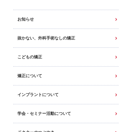
お知らせ
抜かない、外科手術なしの矯正
こどもの矯正
矯正について
インプラントについて
学会・セミナー活動について