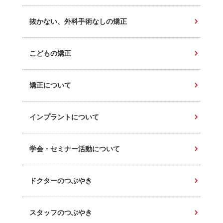
抜かない、外科手術なしの矯正
こどもの矯正
矯正について
インプラントについて
学会・セミナー活動について
ドクターのつぶやき
スタッフのつぶやき