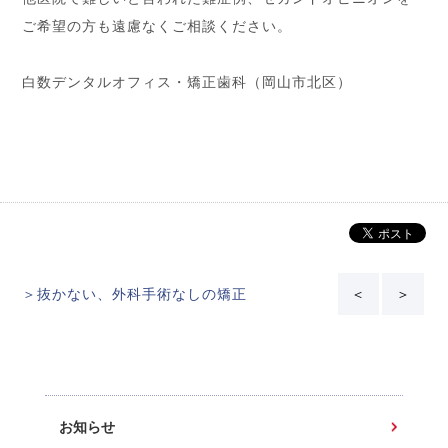
ご希望の方も遠慮なくご相談ください。
白数デンタルオフィス・矯正歯科（岡山市北区）
＞抜かない、外科手術なしの矯正
＜
＞
お知らせ