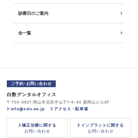
診療日のご案内
全一覧
ご予約･お問い合わせ
白数デンタルオフィス
〒700-0821 岡山市北区中山下1-9-40 新岡山ビル6F
info@sdo.ne.jp
アクセス・駐車場
矯正治療に関する
インプラントに関する
お問い合わせ
お問い合わせ