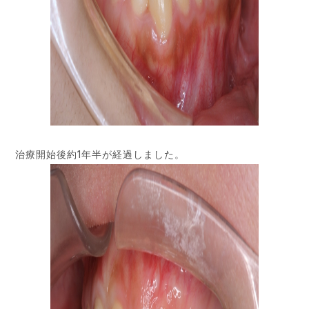
治療開始後約1年半が経過しました。