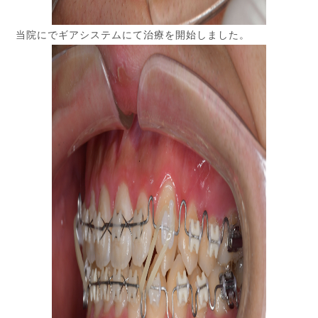
当院にでギアシステムにて治療を開始しました。