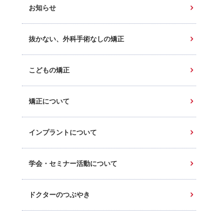
お知らせ
抜かない、外科手術なしの矯正
こどもの矯正
矯正について
インプラントについて
学会・セミナー活動について
ドクターのつぶやき