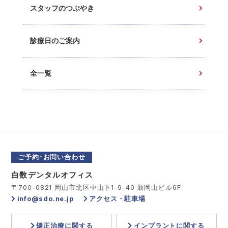
スタッフのつぶやき
診療日のご案内
全一覧
ご予約･お問い合わせ
白数デンタルオフィス
〒700-0821 岡山市北区中山下1-9-40 新岡山ビル6F
info@sdo.ne.jp
アクセス・駐車場
矯正治療に関する
インプラントに関する