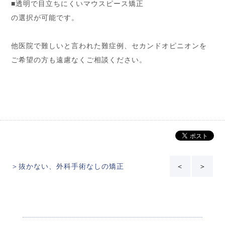
■透明で目立ちにくいマウスピース矯正
の選択が可能です。
他医院で難しいと言われた難症例、セカンドオピニオンを
ご希望の方も遠慮なくご相談ください。
＞抜かない、外科手術なしの矯正
＜
＞