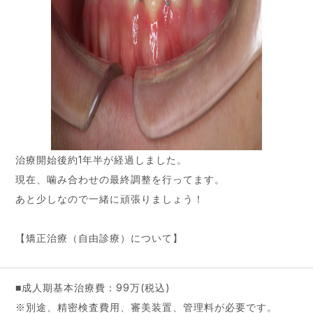
治療開始後約1年半が経過しました。
現在、噛み合わせの最終調整を行ってます。
あと少しなので一緒に頑張りましょう！
【矯正治療（自由診療）について】
■成人期基本治療費：99万(税込)
※別途、精密検査費用、審美装置、管理料が必要です。