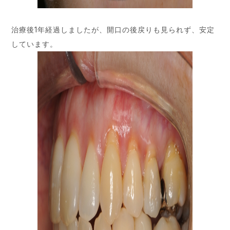
治療後1年経過しましたが、開口の後戻りも見られず、安定
しています。