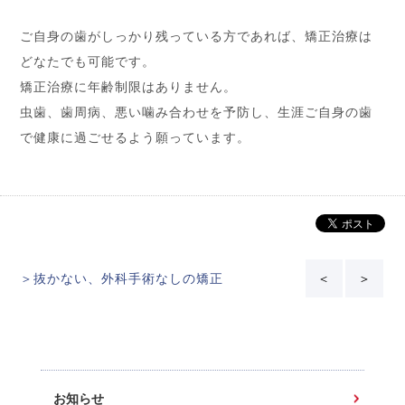
ご自身の歯がしっかり残っている方であれば、矯正治療は
どなたでも可能です。
矯正治療に年齢制限はありません。
虫歯、歯周病、悪い噛み合わせを予防し、生涯ご自身の歯
で健康に過ごせるよう願っています。
＞抜かない、外科手術なしの矯正
＜
＞
お知らせ