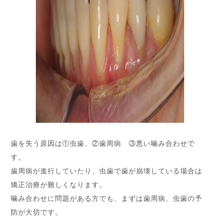
歯を失う原因は①虫歯、②歯周病 ③悪い噛み合わせで
す。
歯周病が進行していたり、虫歯で歯が崩壊している場合は
矯正治療が難しくなります。
噛み合わせに問題がある方でも、まずは歯周病、虫歯の予
防が大切です。