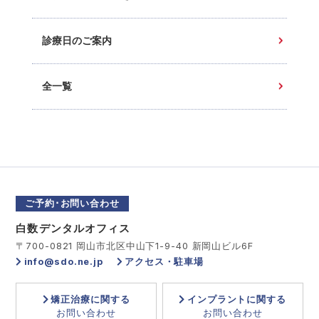
診療日のご案内
全一覧
ご予約･お問い合わせ
白数デンタルオフィス
〒700-0821 岡山市北区中山下1-9-40 新岡山ビル6F
info@sdo.ne.jp
アクセス・駐車場
矯正治療に関する
インプラントに関する
お問い合わせ
お問い合わせ