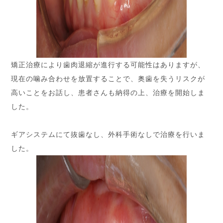
矯正治療により歯肉退縮が進行する可能性はありますが、
現在の噛み合わせを放置することで、奥歯を失うリスクが
高いことをお話し、患者さんも納得の上、治療を開始しま
した。
ギアシステムにて抜歯なし、外科手術なしで治療を行いま
した。