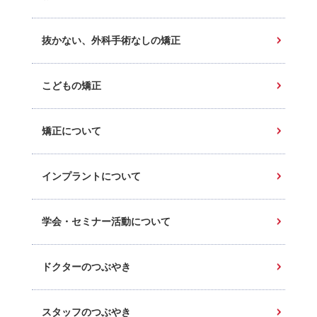
抜かない、外科手術なしの矯正
こどもの矯正
矯正について
インプラントについて
学会・セミナー活動について
ドクターのつぶやき
スタッフのつぶやき