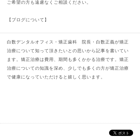
ご希望の方も遠慮なくご相談ください。
【ブログについて】
白数デンタルオフィス・矯正歯科 院長・白数正義が矯正
治療について知って頂きたいとの思いから記事を書いてい
ます。矯正治療は費用、期間も多くかかる治療です。矯正
治療についての知識を深め、少しでも多くの方が矯正治療
で健康になっていただけると嬉しく思います。