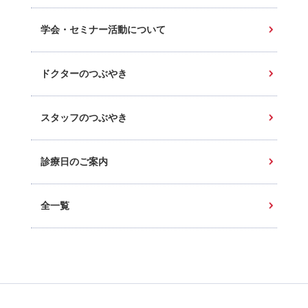
学会・セミナー活動について
ドクターのつぶやき
スタッフのつぶやき
診療日のご案内
全一覧