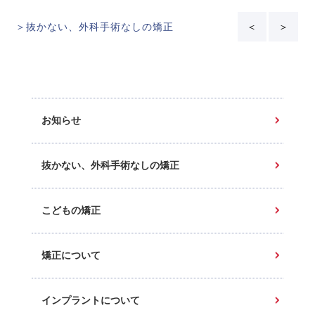
＞抜かない、外科手術なしの矯正
＜
＞
お知らせ
抜かない、外科手術なしの矯正
こどもの矯正
矯正について
インプラントについて