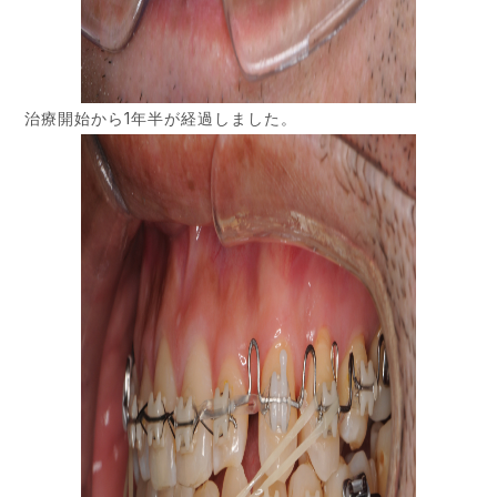
治療開始から1年半が経過しました。