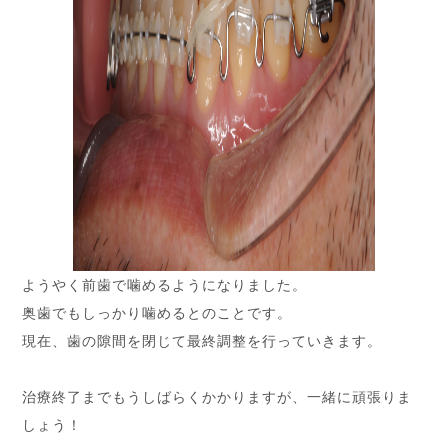
ようやく前歯で噛めるようになりました。
奥歯でもしっかり噛めるとのことです。
現在、歯の隙間を閉じて最終調整を行っていきます。
治療終了までもうしばらくかかりますが、一緒に頑張りま
しょう！