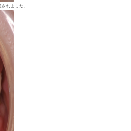
院されました。