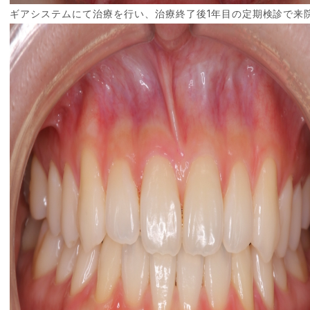
ギアシステムにて治療を行い、治療終了後1年目の定期検診で来