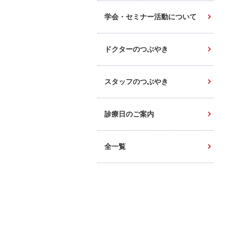
学会・セミナー活動について
ドクターのつぶやき
スタッフのつぶやき
診療日のご案内
全一覧