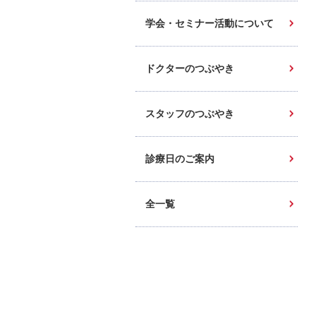
学会・セミナー活動について
ドクターのつぶやき
スタッフのつぶやき
診療日のご案内
全一覧