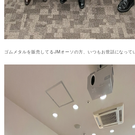
ゴムメタルを販売してるJMオーソの方、いつもお世話になって