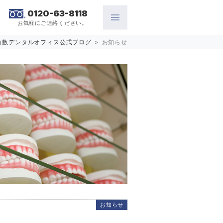
0120-63-8118
お気軽にご連絡ください。
白数デンタルオフィス公式ブログ
>
お知らせ
お知らせ