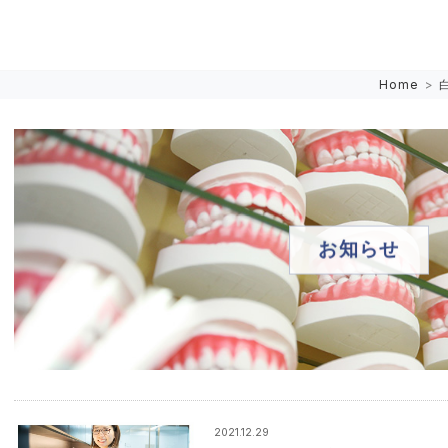
Home
>
お知らせ
2021.12.29