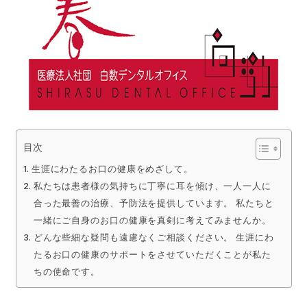
目次
生涯にわたるお口の健康をめざして。
私たちは患者様の気持ちに丁寧に耳を傾け、一人一人に
合った最善の治療、予防法を提供しています。 私たちと
一緒にご自身のお口の健康を真剣に考えてみませんか。
どんな些細な疑問も遠慮なくご相談ください。 生涯にわ
たるお口の健康のサポートをさせていただくことが私た
ちの使命です。