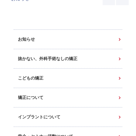
お知らせ
抜かない、外科手術なしの矯正
こどもの矯正
矯正について
インプラントについて