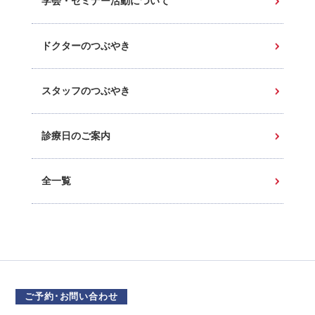
学会・セミナー活動について
ドクターのつぶやき
スタッフのつぶやき
診療日のご案内
全一覧
ご予約･お問い合わせ