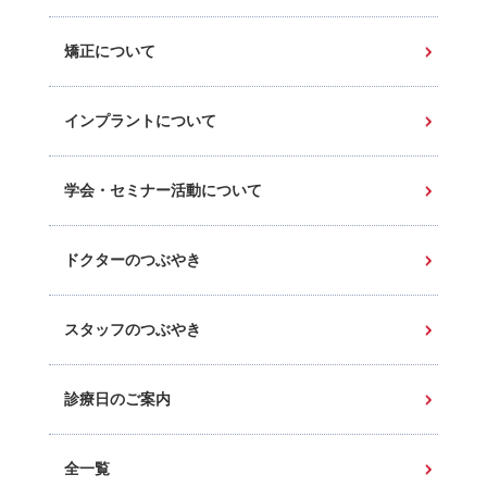
矯正について
インプラントについて
学会・セミナー活動について
ドクターのつぶやき
スタッフのつぶやき
診療日のご案内
全一覧