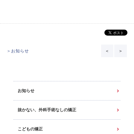
＞お知らせ
＜
＞
お知らせ
抜かない、外科手術なしの矯正
こどもの矯正