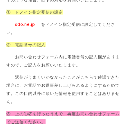
① ドメイン指定受信の設定
sdo.ne.jp
をドメイン指定受信に設定してくださ
い。
② 電話番号の記入
お問い合わせフォーム内に電話番号の記入欄がありま
すので、ご記入をお願いいたします。
返信がうまくいかなかったことがこちらで確認できた
場合に、お電話でお返事差し上げられるようにするためで
す。この目的以外に頂いた情報を使用することはありませ
ん。
③ 上の①②を行ったうえで、再度お問い合わせフォーム
でご送信ください。