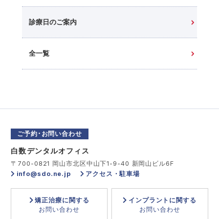
診療日のご案内
全一覧
ご予約･お問い合わせ
白数デンタルオフィス
〒700-0821 岡山市北区中山下1-9-40 新岡山ビル6F
info@sdo.ne.jp
アクセス・駐車場
矯正治療に関する
インプラントに関する
お問い合わせ
お問い合わせ