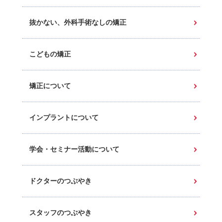
抜かない、外科手術なしの矯正
こどもの矯正
矯正について
インプラントについて
学会・セミナー活動について
ドクターのつぶやき
スタッフのつぶやき