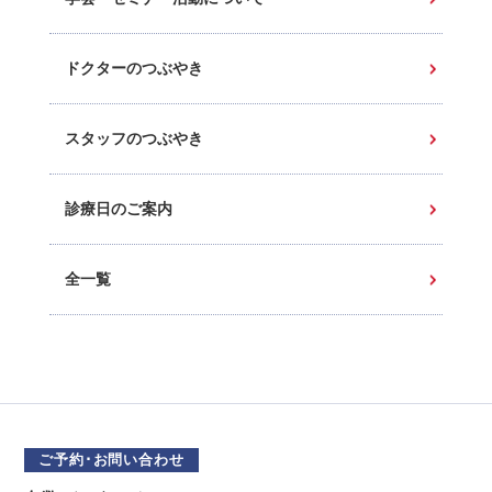
ドクターのつぶやき
スタッフのつぶやき
診療日のご案内
全一覧
ご予約･お問い合わせ