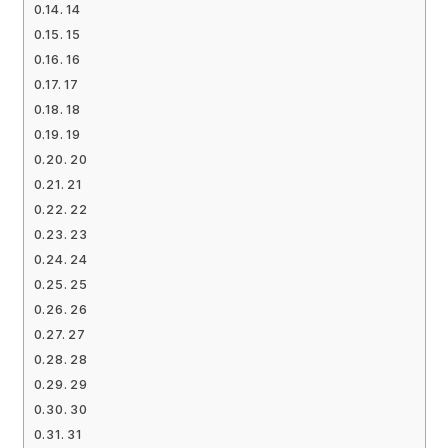
14
15
16
17
18
19
20
21
22
23
24
25
26
27
28
29
30
31