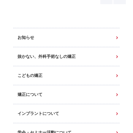
お知らせ
抜かない、外科手術なしの矯正
こどもの矯正
矯正について
インプラントについて
学会・セミナー活動について