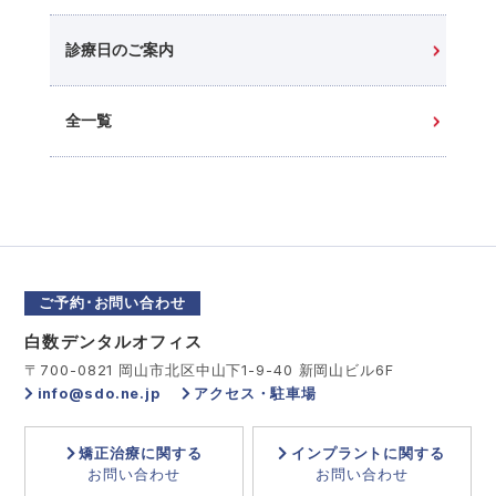
診療日のご案内
全一覧
ご予約･お問い合わせ
白数デンタルオフィス
〒700-0821 岡山市北区中山下1-9-40 新岡山ビル6F
info@sdo.ne.jp
アクセス・駐車場
矯正治療に関する
インプラントに関する
お問い合わせ
お問い合わせ