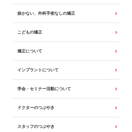
抜かない、外科手術なしの矯正
こどもの矯正
矯正について
インプラントについて
学会・セミナー活動について
ドクターのつぶやき
スタッフのつぶやき