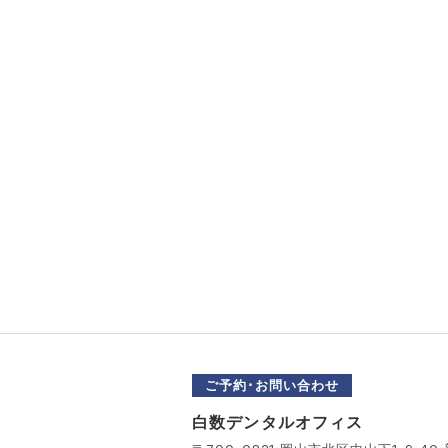
ご予約･お問い合わせ
白数デンタルオフィス