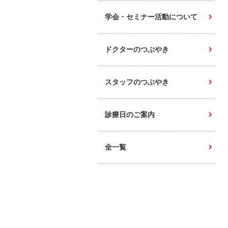
学会・セミナー活動について
ドクターのつぶやき
スタッフのつぶやき
診療日のご案内
全一覧