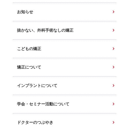
お知らせ
抜かない、外科手術なしの矯正
こどもの矯正
矯正について
インプラントについて
学会・セミナー活動について
ドクターのつぶやき