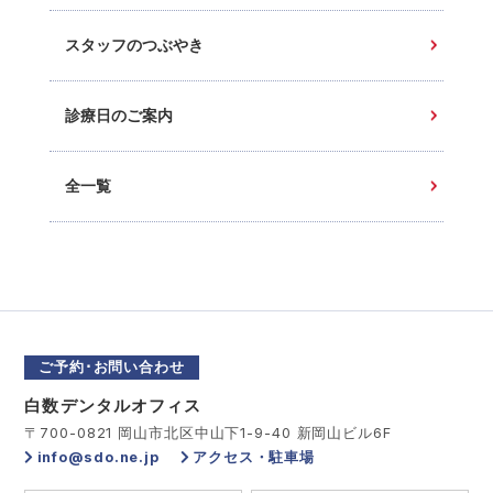
スタッフのつぶやき
診療日のご案内
全一覧
ご予約･お問い合わせ
白数デンタルオフィス
〒700-0821 岡山市北区中山下1-9-40 新岡山ビル6F
info@sdo.ne.jp
アクセス・駐車場