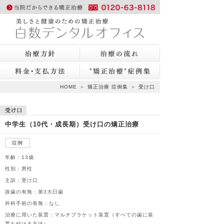
https://sdo.ne.jp/orthodontic"
title = "美しさと健康のための
HOME
＞
矯正治療 症例集
＞
受け口
矯正治療 白数デンタルオフィ
中学生（10代・成長期）受け口の矯正治療
ス 岡山で70年、噛み合わせの
症例
安心
年齢：13歳
性別：男性
主訴：受け口
抜歯の有無：第3大臼歯
外科手術の有無：なし
治療に用いた装置：マルチブラケット装置（すべての歯に装
置を付ける方法）