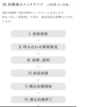
（2年間 3ヶ月毎）
矯正治療終了後2年間のメンテナンスを行います。
約3ヶ月に一度来院して頂き、保定装置の調整などを行
います。