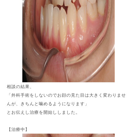
相談の結果、
「外科手術をしないのでお顔の見た目は大きく変わりませ
んが、きちんと噛めるようになります」
とお伝えし治療を開始ししました。
【治療中】