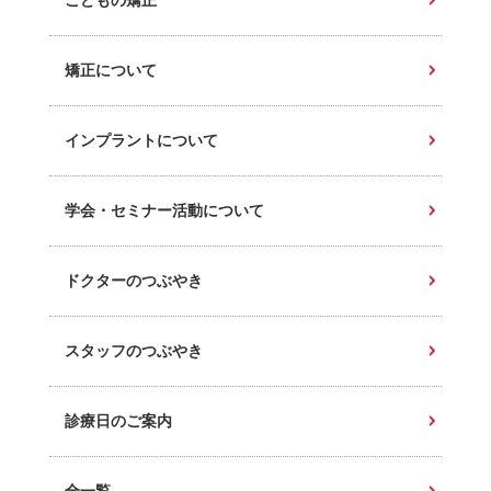
こどもの矯正
矯正について
インプラントについて
学会・セミナー活動について
ドクターのつぶやき
スタッフのつぶやき
診療日のご案内