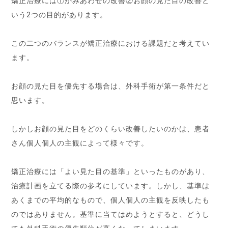
矯正治療には①かみあわせの改善②お顔の見た目の改善と
いう2つの目的があります。
この二つのバランスが矯正治療における課題だと考えてい
ます。
お顔の見た目を優先する場合は、外科手術が第一条件だと
思います。
しかしお顔の見た目をどのくらい改善したいのかは、患者
さん個人個人の主観によって様々です。
矯正治療には「よい見た目の基準」といったものがあり、
治療計画を立てる際の参考にしています。しかし、基準は
あくまでの平均的なもので、個人個人の主観を反映したも
のではありません。基準に当てはめようとすると、どうし