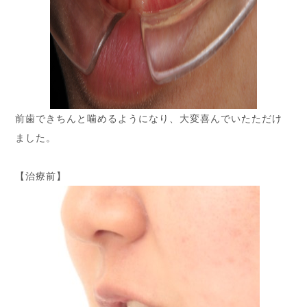
前歯できちんと噛めるようになり、大変喜んでいたただけ
ました。
【治療前】