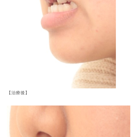
【治療後】