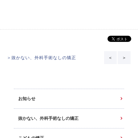
＞抜かない、外科手術なしの矯正
＜
＞
お知らせ
抜かない、外科手術なしの矯正