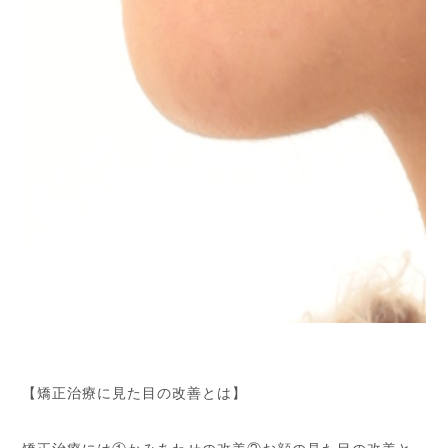
【矯正治療に見た目の改善とは】