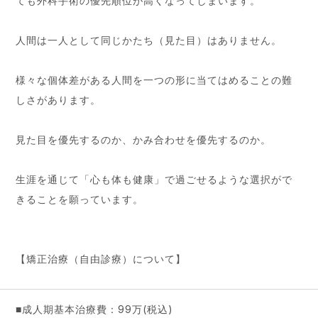
ても外科手術の優先順位が高くなってしまいます。
人間は一人として同じかたち（見た目）はありません。
様々な個体差がある人間を一つの形に当てはめることの難
しさがあります。
見た目を優先するのか、かみ合わせを優先するのか。
生涯を通じて「心も体も健康」で過ごせるような選択がで
きることを願っています。
【矯正治療（自由診療）について】
■成人期基本治療費：99万(税込)