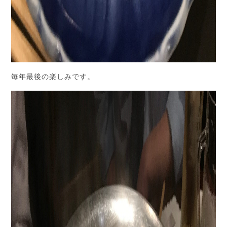
毎年最後の楽しみです。