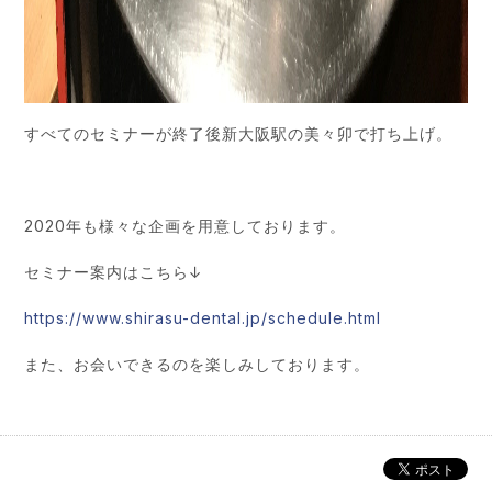
すべてのセミナーが終了後新大阪駅の美々卯で打ち上げ。
2020年も様々な企画を用意しております。
セミナー案内はこちら↓
https://www.shirasu-dental.jp/schedule.html
また、お会いできるのを楽しみしております。