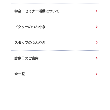
学会・セミナー活動について
ドクターのつぶやき
スタッフのつぶやき
診療日のご案内
全一覧