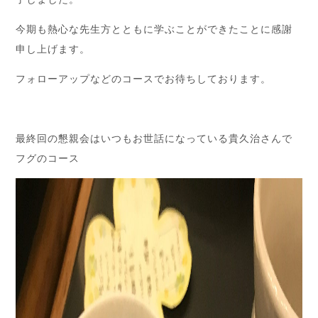
今期も熱心な先生方とともに学ぶことができたことに感謝
申し上げます。
フォローアップなどのコースでお待ちしております。
最終回の懇親会はいつもお世話になっている貴久治さんで
フグのコース