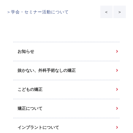
＞学会・セミナー活動について
＜
＞
お知らせ
抜かない、外科手術なしの矯正
こどもの矯正
矯正について
インプラントについて