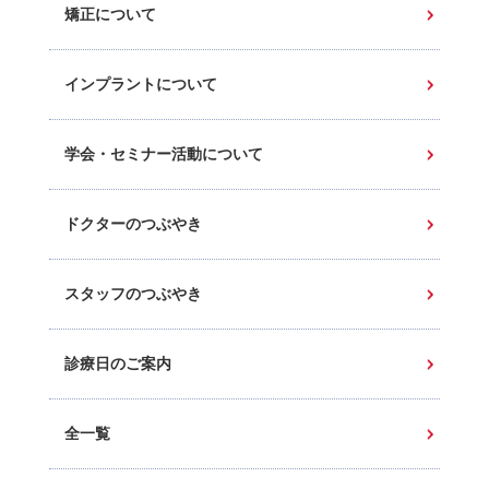
矯正について
インプラントについて
学会・セミナー活動について
ドクターのつぶやき
スタッフのつぶやき
診療日のご案内
全一覧