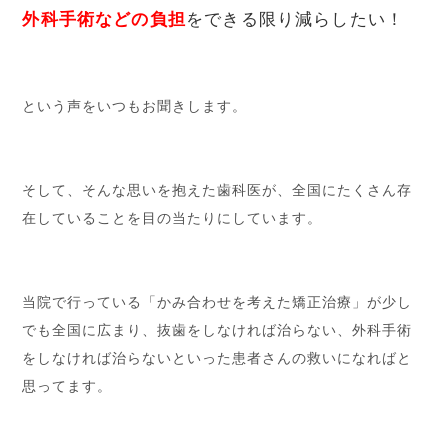
外科手術などの負担
をできる限り減らしたい！
という声をいつもお聞きします。
そして、そんな思いを抱えた歯科医が、全国にたくさん存
在していることを目の当たりにしています。
当院で行っている「かみ合わせを考えた矯正治療」が少し
でも全国に広まり、抜歯をしなければ治らない、外科手術
をしなければ治らないといった患者さんの救いになればと
思ってます。