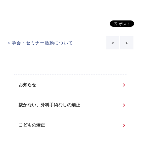
＞学会・セミナー活動について
＜
＞
お知らせ
抜かない、外科手術なしの矯正
こどもの矯正