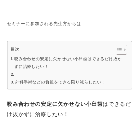
セミナーに参加される先生方からは
目次
咬み合わせの安定に欠かせない小臼歯はできるだけ抜か
ずに治療したい！
外科手術などの負担をできる限り減らしたい！
咬み合わせの安定に欠かせない小臼歯
はできるだ
け抜かずに治療したい！