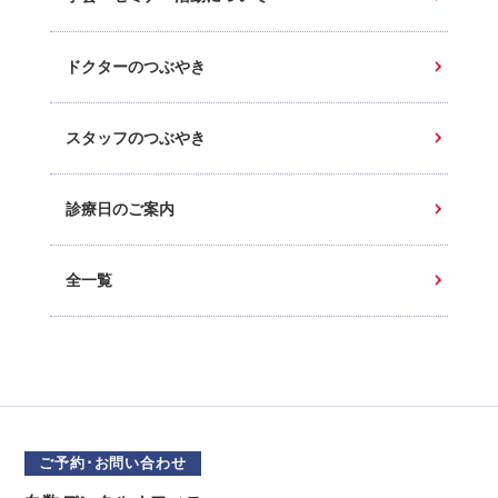
ドクターのつぶやき
スタッフのつぶやき
診療日のご案内
全一覧
ご予約･お問い合わせ