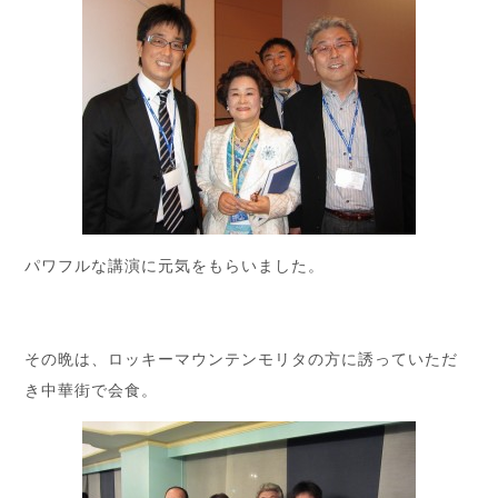
パワフルな講演に元気をもらいました。
その晩は、ロッキーマウンテンモリタの方に誘っていただ
き中華街で会食。