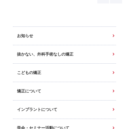
お知らせ
抜かない、外科手術なしの矯正
こどもの矯正
矯正について
インプラントについて
学会・セミナー活動について