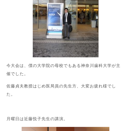
今大会は、僕の大学院の母校でもある神奈川歯科大学が主
催でした。
佐藤貞夫教授はじめ医局員の先生方、大変お疲れ様でし
た。
月曜日は近藤悦子先生の講演。