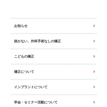
お知らせ
抜かない、外科手術なしの矯正
こどもの矯正
矯正について
インプラントについて
学会・セミナー活動について