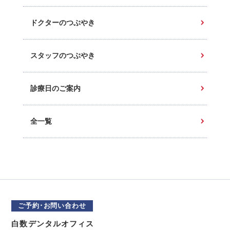
ドクターのつぶやき
スタッフのつぶやき
診療日のご案内
全一覧
ご予約･お問い合わせ
白数デンタルオフィス