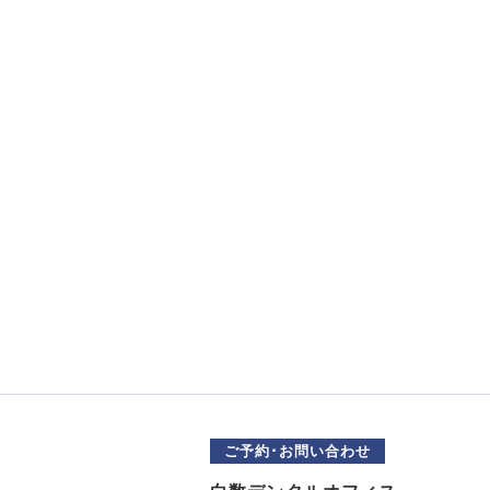
ご予約･お問い合わせ