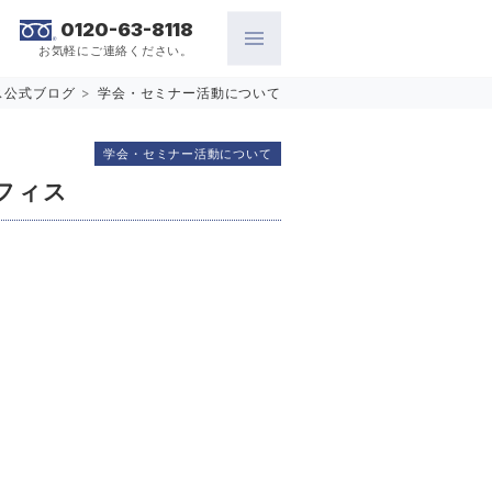
0120-63-8118
お気軽にご連絡ください。
ス公式ブログ
>
学会・セミナー活動について
学会・セミナー活動について
オフィス