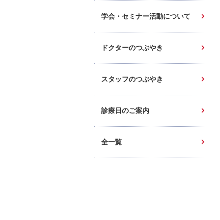
学会・セミナー活動について
ドクターのつぶやき
スタッフのつぶやき
診療日のご案内
全一覧