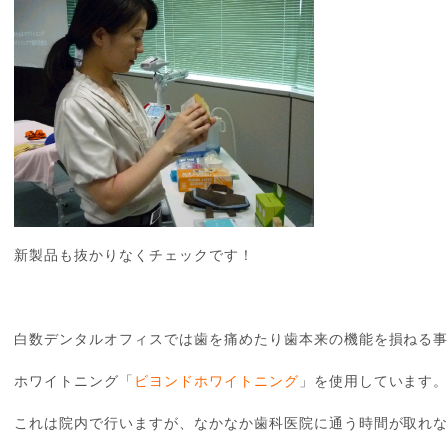
新製品も抜かりなくチェックです！
白数デンタルオフィスでは歯を痛めたり歯本来の機能を損ねる
ホワイトニング「
ビヨンドホワイトニング
」を使用しています
これは院内で行いますが、なかなか歯科医院に通う時間が取れ