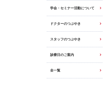
学会・セミナー活動について
ドクターのつぶやき
スタッフのつぶやき
診療日のご案内
全一覧