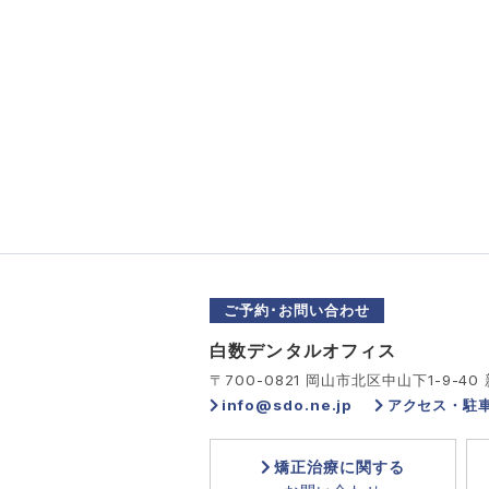
ご予約･お問い合わせ
白数デンタルオフィス
〒700-0821 岡山市北区中山下1-9-40
info@sdo.ne.jp
アクセス・駐
矯正治療に関する