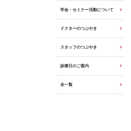
学会・セミナー活動について
ドクターのつぶやき
スタッフのつぶやき
診療日のご案内
全一覧