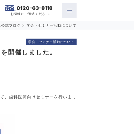
0120-63-8118
お気軽にご連絡ください。
ス公式ブログ
>
学会・セミナー活動について
学会・セミナー活動について
ーを開催しました。
いて、歯科医師向けセミナーを行いまし