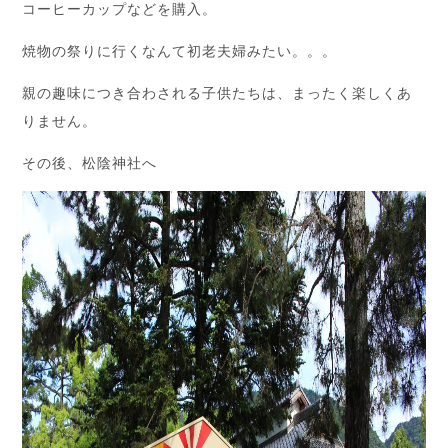
コーヒーカップなどを購入。
焼物の祭りに行くなんて初老夫婦みたい。。。
親の趣味につき合わされる子供たちは、まったく楽しくあ
りません。
その後、松陰神社へ