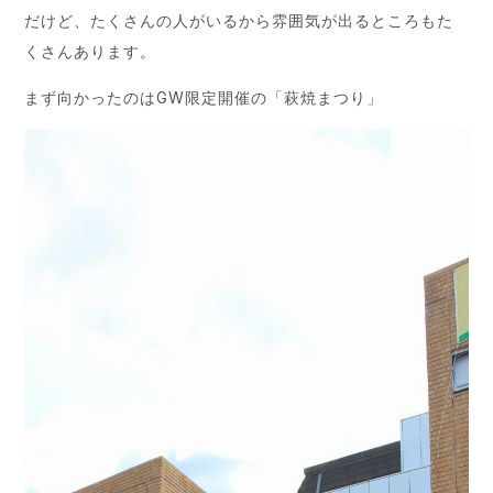
だけど、たくさんの人がいるから雰囲気が出るところもた
くさんあります。
まず向かったのはGW限定開催の「萩焼まつり」