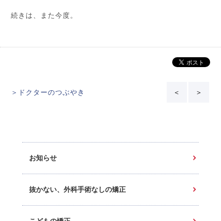
続きは、また今度。
＞ドクターのつぶやき
＜
＞
お知らせ
抜かない、外科手術なしの矯正