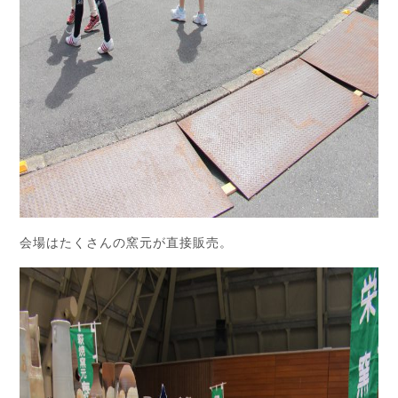
会場はたくさんの窯元が直接販売。