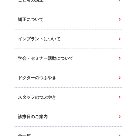
こどもの矯正
矯正について
インプラントについて
学会・セミナー活動について
ドクターのつぶやき
スタッフのつぶやき
診療日のご案内