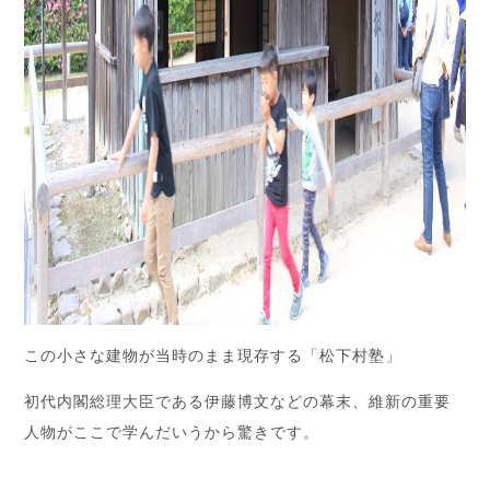
この小さな建物が当時のまま現存する「松下村塾」
初代内閣総理大臣である伊藤博文などの幕末、維新の重要
人物がここで学んだいうから驚きです。