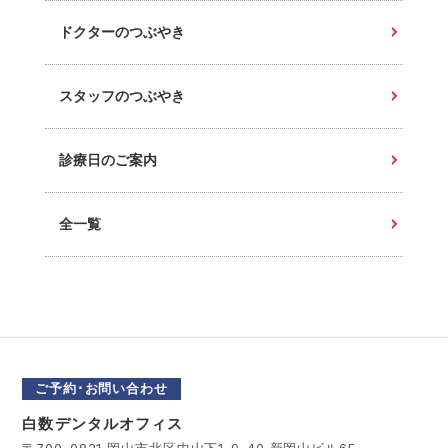
ドクターのつぶやき
スタッフのつぶやき
診療日のご案内
全一覧
ご予約･お問い合わせ
白数デンタルオフィス