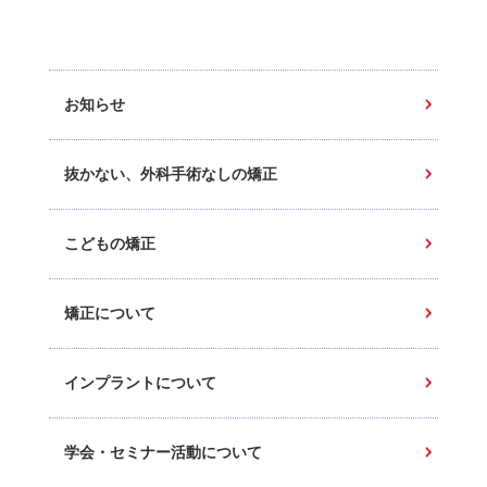
お知らせ
抜かない、外科手術なしの矯正
こどもの矯正
矯正について
インプラントについて
学会・セミナー活動について