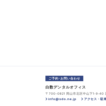
ご予約･お問い合わせ
白数デンタルオフィス
〒700-0821 岡山市北区中山下1-9-40
info@sdo.ne.jp
アクセス・駐