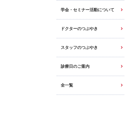
学会・セミナー活動について
ドクターのつぶやき
スタッフのつぶやき
診療日のご案内
全一覧