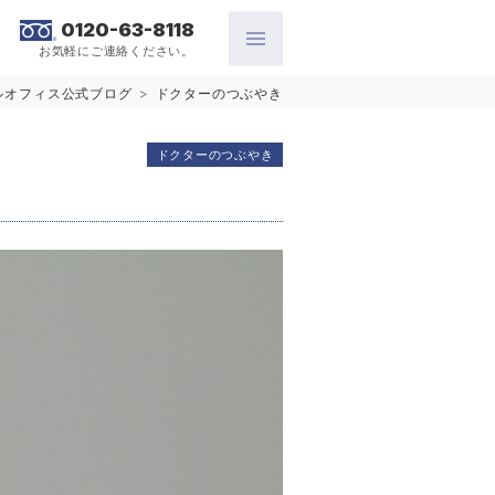
0120-63-8118
お気軽にご連絡ください。
ルオフィス公式ブログ
>
ドクターのつぶやき
ドクターのつぶやき