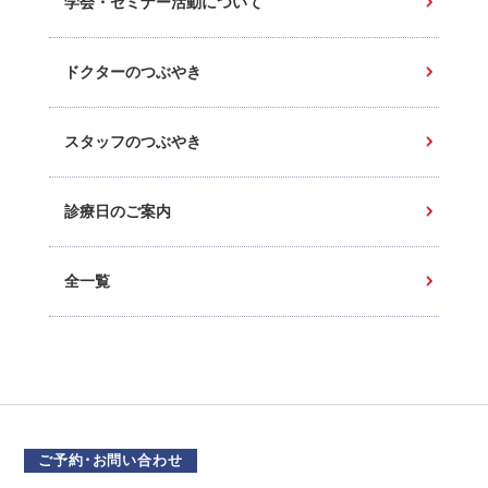
学会・セミナー活動について
ドクターのつぶやき
スタッフのつぶやき
診療日のご案内
全一覧
ご予約･お問い合わせ