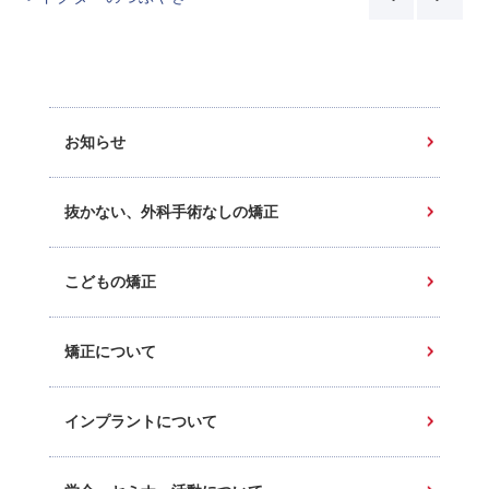
お知らせ
抜かない、外科手術なしの矯正
こどもの矯正
矯正について
インプラントについて