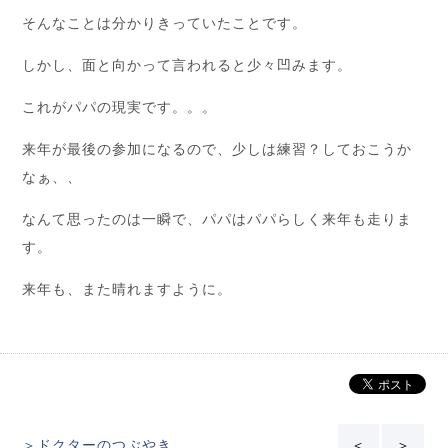
そんなことは分かりきっていたことです。
しかし、面と向かって言われると少々凹みます。
これがパパの現実です。。。
来年が最後の参加になるので、少しは練習？しておこうか
なぁ、、
なんて思ったのは一瞬で、パパはパパらしく来年も走りま
す。
来年も、また晴れますように。
＞ドクターのつぶやき
＜
＞