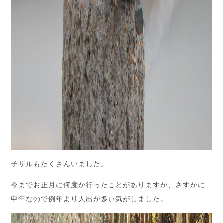
子ザルもたくさんいました。
今までお正月に何度か行ったことがありますが、さすがに
申年なので例年より人出が多い気がしました。