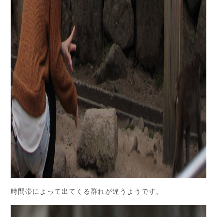
時間帯によって出てくる群れが違うようです。