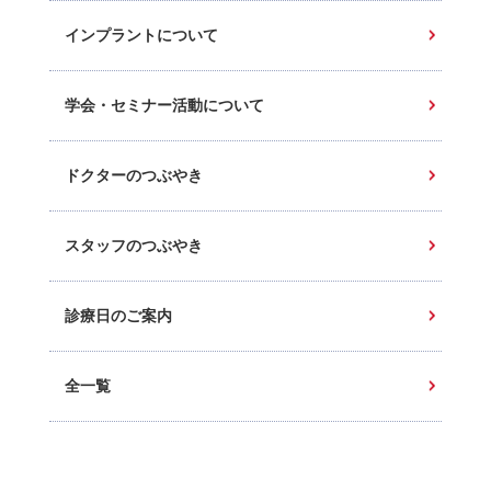
インプラントについて
学会・セミナー活動について
ドクターのつぶやき
スタッフのつぶやき
診療日のご案内
全一覧