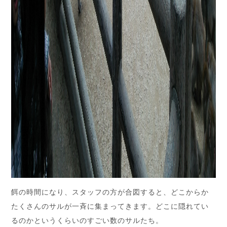
餌の時間になり、スタッフの方が合図すると、どこからか
たくさんのサルが一斉に集まってきます。どこに隠れてい
るのかというくらいのすごい数のサルたち。