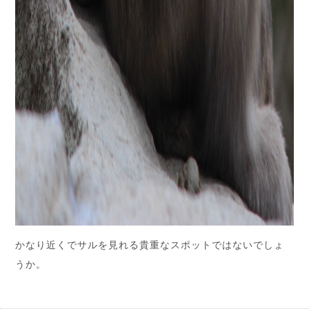
かなり近くでサルを見れる貴重なスポットではないでしょ
うか。