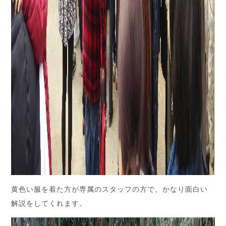
黄色い服を着た方が専属のスタッフの方で、かなり面白い
解説をしてくれます。