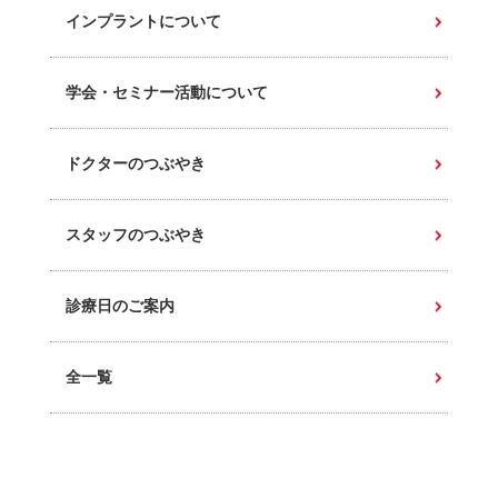
インプラントについて
学会・セミナー活動について
ドクターのつぶやき
スタッフのつぶやき
診療日のご案内
全一覧