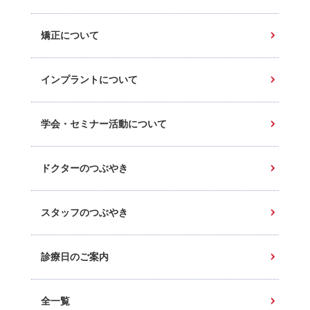
矯正について
インプラントについて
学会・セミナー活動について
ドクターのつぶやき
スタッフのつぶやき
診療日のご案内
全一覧