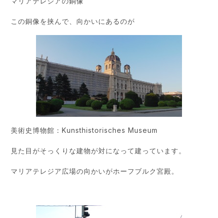
マリアテレジアの銅像
この銅像を挟んで、向かいにあるのが
美術史博物館：Kunsthistorisches Museum
見た目がそっくりな建物が対になって建っています。
マリアテレジア広場の向かいがホーフブルク宮殿。