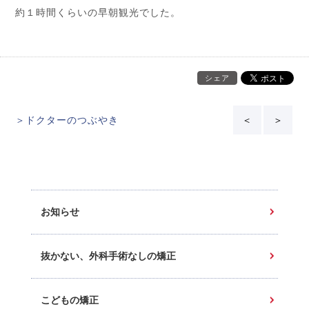
約１時間くらいの早朝観光でした。
シェア
＞ドクターのつぶやき
＜
＞
お知らせ
抜かない、外科手術なしの矯正
こどもの矯正