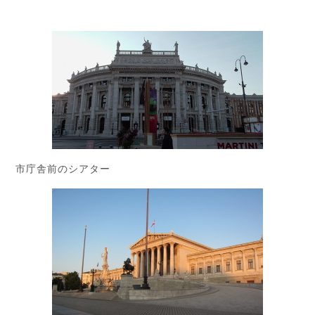
市庁舎前のシアター