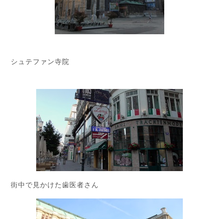
シュテファン寺院
街中で見かけた歯医者さん