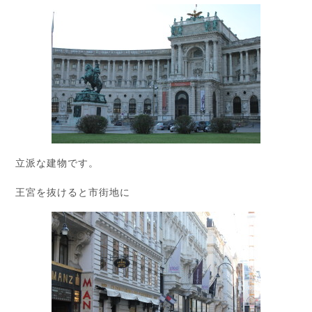
立派な建物です。
王宮を抜けると市街地に