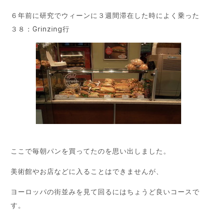
６年前に研究でウィーンに３週間滞在した時によく乗った
３８：Grinzing行
ここで毎朝パンを買ってたのを思い出しました。
美術館やお店などに入ることはできませんが、
ヨーロッパの街並みを見て回るにはちょうど良いコースで
す。