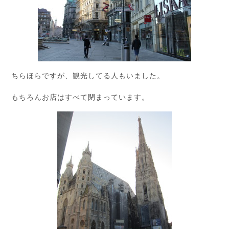
ちらほらですが、観光してる人もいました。
もちろんお店はすべて閉まっています。