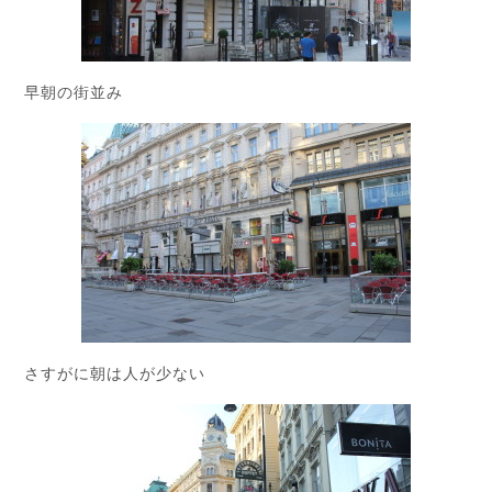
早朝の街並み
さすがに朝は人が少ない