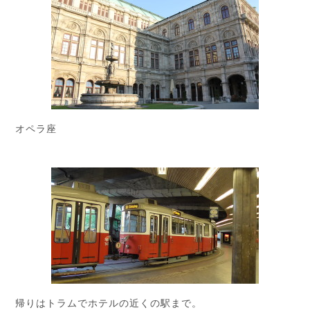
オペラ座
帰りはトラムでホテルの近くの駅まで。