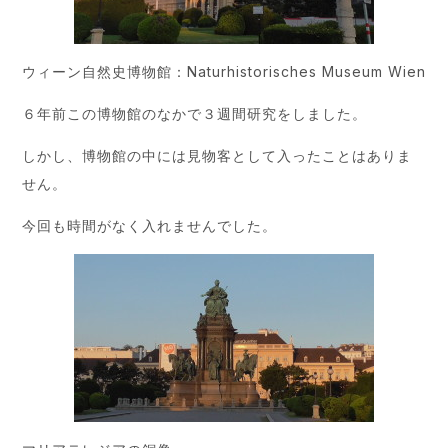
ウィーン自然史博物館：
Naturhistorisches Museum Wien
６年前この博物館のなかで３週間研究をしました。
しかし、博物館の中には見物客として入ったことはありま
せん。
今回も時間がなく入れませんでした。