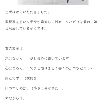
患者様からいただきました。
脳梗塞を患い左半身が麻痺して以来、リハビリを兼ねて毎
日写経しているそうです。
右の文字は
気はながく （少し長めに書いています）
心はまるく、（できる限りまるく書くのがコツだそう）
腹たてず、（横向き）
口つつしめば、（小さく書かれた口）
命ながらう。