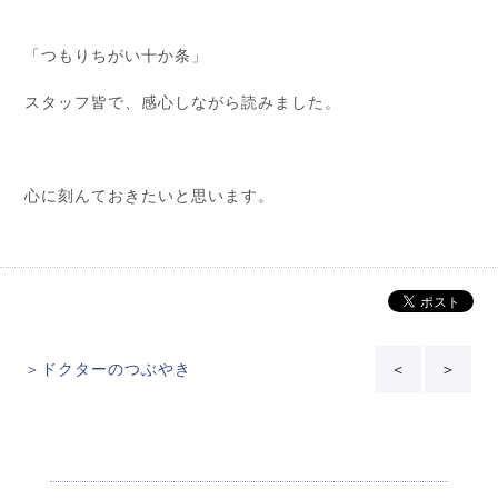
「つもりちがい十か条」
スタッフ皆で、感心しながら読みました。
心に刻んておきたいと思います。
＞ドクターのつぶやき
＜
＞