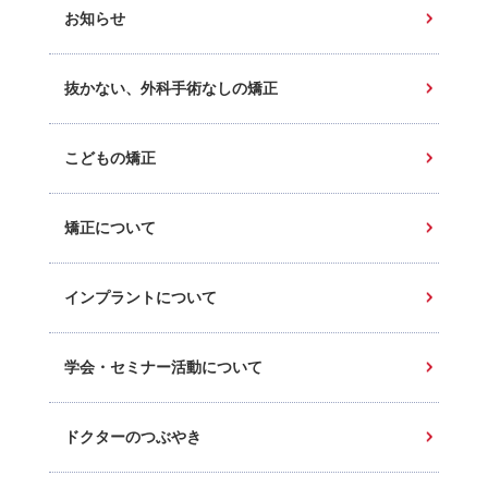
お知らせ
抜かない、外科手術なしの矯正
こどもの矯正
矯正について
インプラントについて
学会・セミナー活動について
ドクターのつぶやき