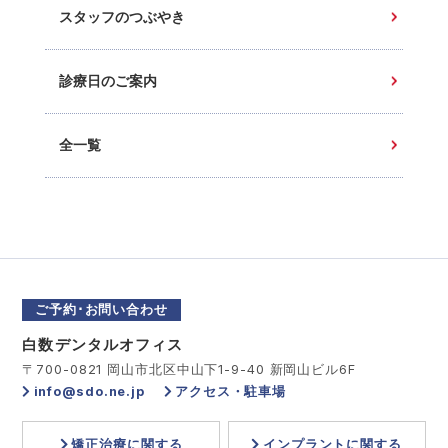
スタッフのつぶやき
診療日のご案内
全一覧
ご予約･お問い合わせ
白数デンタルオフィス
〒700-0821 岡山市北区中山下1-9-40 新岡山ビル6F
info@sdo.ne.jp
アクセス・駐車場
矯正治療に関する
インプラントに関する