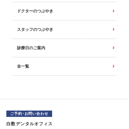
ドクターのつぶやき
スタッフのつぶやき
診療日のご案内
全一覧
ご予約･お問い合わせ
白数デンタルオフィス