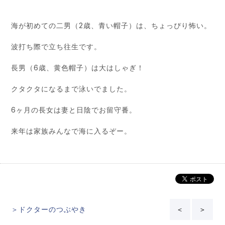
海が初めての二男（2歳、青い帽子）は、ちょっぴり怖い。
波打ち際で立ち往生です。
長男（6歳、黄色帽子）は大はしゃぎ！
クタクタになるまで泳いでました。
6ヶ月の長女は妻と日陰でお留守番。
来年は家族みんなで海に入るぞー。
＞ドクターのつぶやき
＜
＞