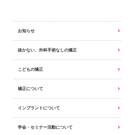
お知らせ
抜かない、外科手術なしの矯正
こどもの矯正
矯正について
インプラントについて
学会・セミナー活動について