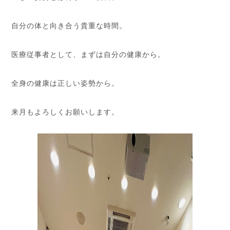
自分の体と向き合う貴重な時間。
医療従事者として、まずは自分の健康から。
全身の健康は正しい姿勢から。
来月もよろしくお願いします。