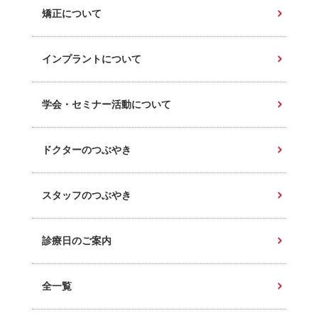
矯正について
インプラントについて
学会・セミナー活動について
ドクターのつぶやき
スタッフのつぶやき
診療日のご案内
全一覧