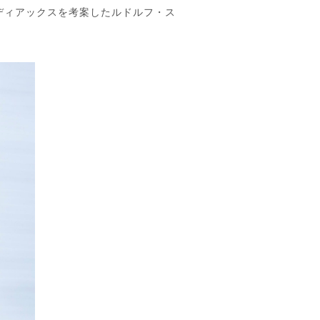
ディアックスを考案したルドルフ・ス