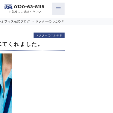
0120-63-8118
お気軽にご連絡ください。
ルオフィス公式ブログ
>
ドクターのつぶやき
ドクターのつぶやき
来てくれました。