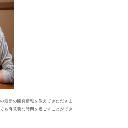
ての最新の開発情報を教えてきただきま
とても有意義な時間を過ごすことができ