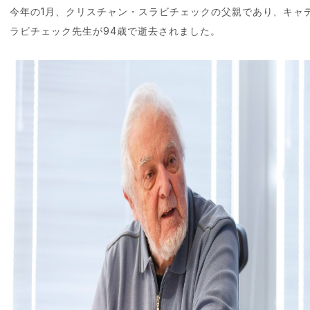
今年の1月、クリスチャン・スラビチェックの父親であり、キャ
ラビチェック先生が94歳で逝去されました。