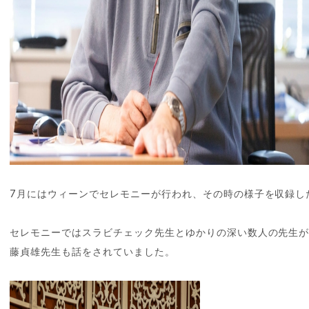
7月にはウィーンでセレモニーが行われ、その時の様子を収録し
セレモニーではスラビチェック先生とゆかりの深い数人の先生
藤貞雄先生も話をされていました。