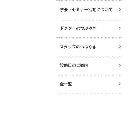
学会・セミナー活動について
ドクターのつぶやき
スタッフのつぶやき
診療日のご案内
全一覧