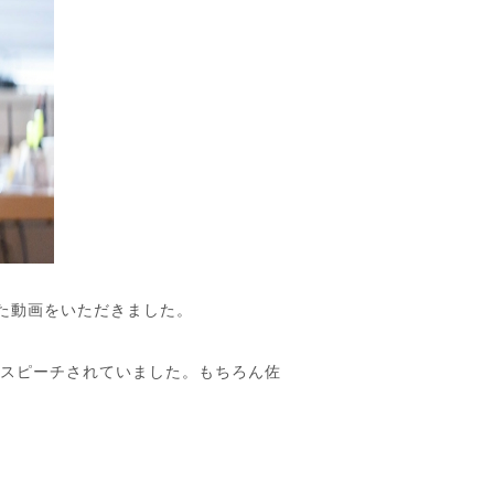
た動画をいただきました。
がスピーチされていました。もちろん佐