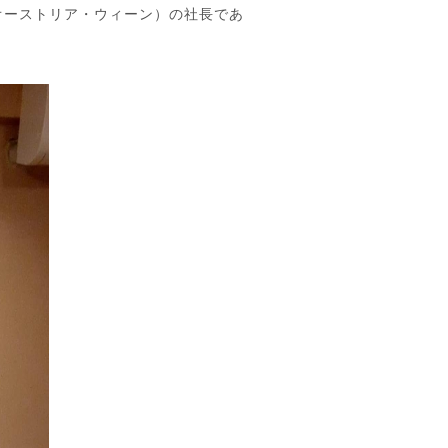
（オーストリア・ウィーン）の社長であ