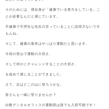
そのためには、僕自身が「健康でいる努力をしている」こ
とが必要なんだと感じています。
不健康で不摂生な先生の言っていることに説得力ないです
もんね。
そして、健康の基本はやっぱり運動だと思います。
今回の登山で運動の大切さ、
そして何かにチャレンジすることの大切さ、
を改めて感じることができました。
さて、次はどこの山に登ろうかな。
皆さんも一緒に登りませんか？
白数デンタルオフィスの運動部は誰でも入部可能です！