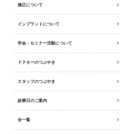
矯正について
インプラントについて
学会・セミナー活動について
ドクターのつぶやき
スタッフのつぶやき
診療日のご案内
全一覧