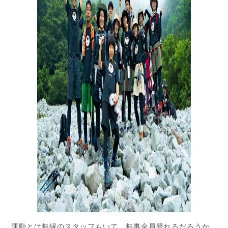
運動とは無縁のスタッフもいて、無事全員登れるだろうか