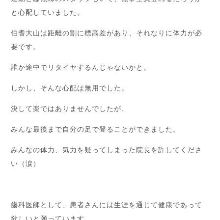
と心配していました。
伯耆大山は距離の割に標高差があり、それなりに体力が必
要です。
誰か途中でリタイヤするんじゃないかと。
しかし、そんな心配は無用でした。
決して楽ではありませんでしたが、
みんな最後まで自分の足で登ることができました。
みんなの体力、気力を疑ってしまった院長を許してくださ
い（涙）
歯科医師として、患者さんには生涯を通じて健康であって
欲しいと願っています。