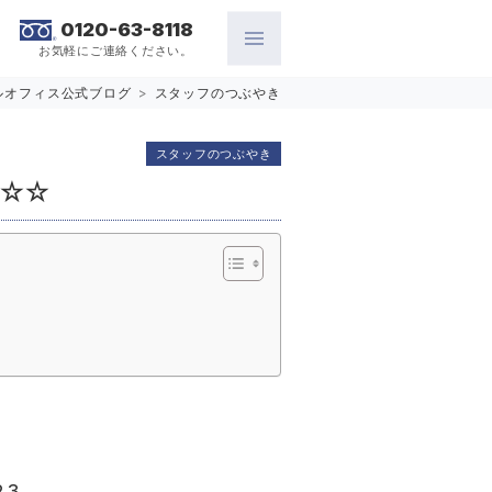
0120-63-8118
お気軽にご連絡ください。
ルオフィス公式ブログ
>
スタッフのつぶやき
スタッフのつぶやき
☆☆☆
23