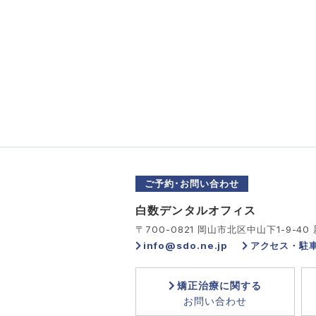
ご予約･お問い合わせ
白数デンタルオフィス
〒700-0821 岡山市北区中山下1-9-40
info@sdo.ne.jp
アクセス・駐
矯正治療に関する
お問い合わせ