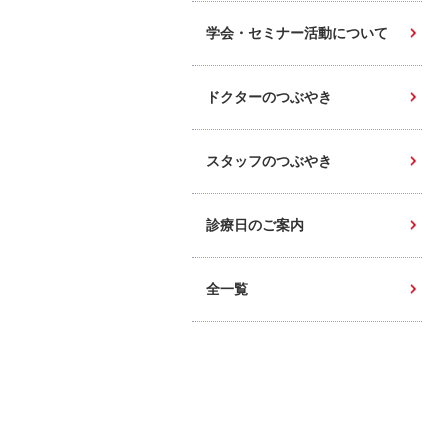
学会・セミナー活動について
ドクターのつぶやき
スタッフのつぶやき
診療日のご案内
全一覧