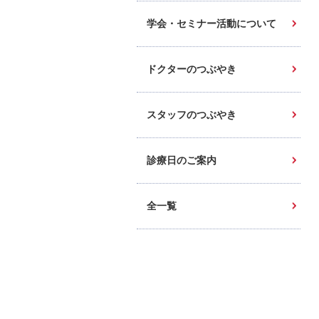
学会・セミナー活動について
ドクターのつぶやき
スタッフのつぶやき
診療日のご案内
全一覧