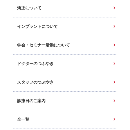
矯正について
インプラントについて
学会・セミナー活動について
ドクターのつぶやき
スタッフのつぶやき
診療日のご案内
全一覧