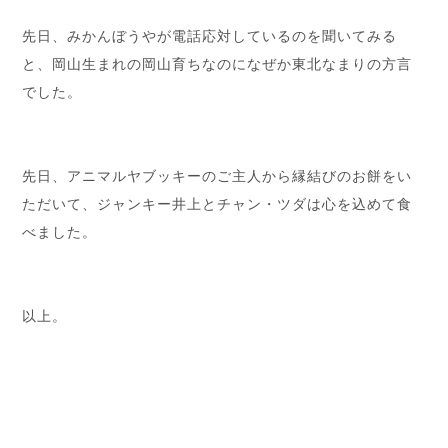
先日、みかんぼうやが電話応対しているのを聞いてみる
と、岡山生まれの岡山育ちなのになぜか東北なまりの方言
でした。
先日、アニマルヤブッキーのご主人から縁結びのお餅をい
ただいて、ジャンキー井上とチャン・ツダは心を込めて食
べました。
以上。