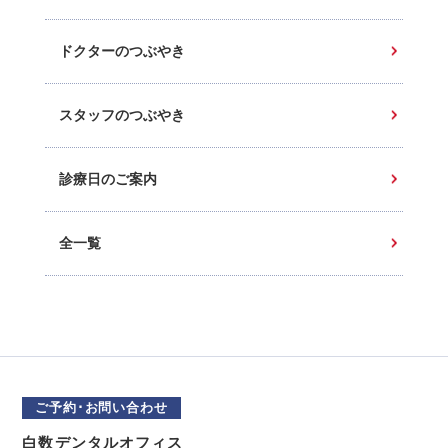
ドクターのつぶやき
スタッフのつぶやき
診療日のご案内
全一覧
ご予約･お問い合わせ
白数デンタルオフィス