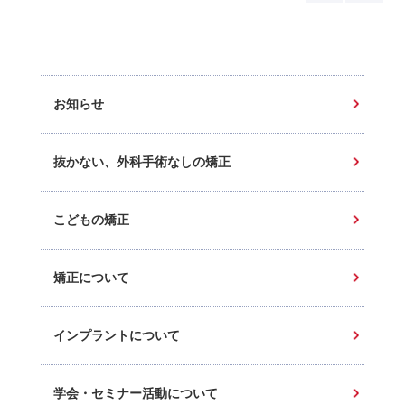
お知らせ
抜かない、外科手術なしの矯正
こどもの矯正
矯正について
インプラントについて
学会・セミナー活動について