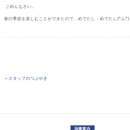
ごめんなさい。
春の季節を楽しむことができたので、めでたし・めでたし(^ム^)
＞スタッフのつぶやき
診療案内