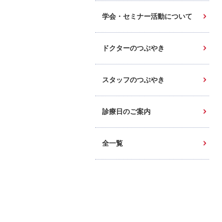
学会・セミナー活動について
ドクターのつぶやき
スタッフのつぶやき
診療日のご案内
全一覧