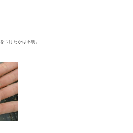
いをつけたかは不明。