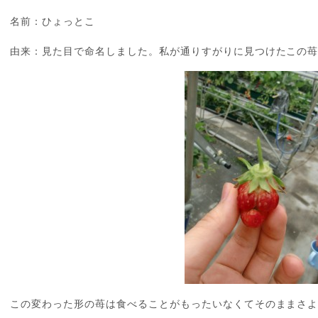
名前：ひょっとこ
由来：見た目で命名しました。私が通りすがりに見つけたこの
この変わった形の苺は食べることがもったいなくてそのままさ