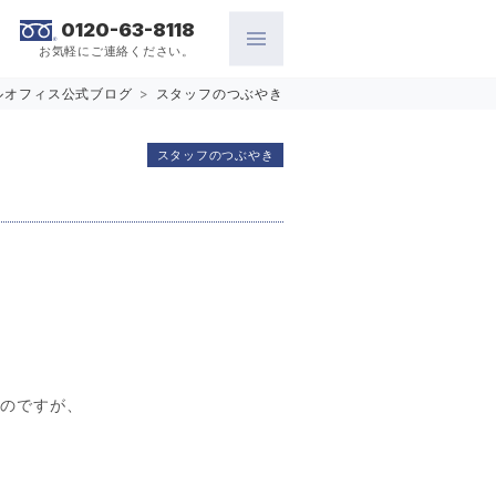
0120-63-8118
お気軽にご連絡ください。
ルオフィス公式ブログ
>
スタッフのつぶやき
スタッフのつぶやき
たのですが、