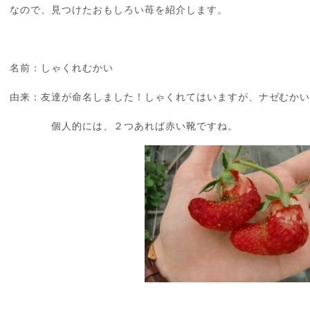
なので、見つけたおもしろい苺を紹介します。
名前：しゃくれむかい
由来：友達が命名しました！しゃくれてはいますが、ナゼむか
個人的には、２つあれば赤い靴ですね。