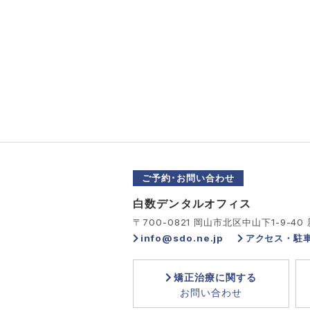
ご予約･お問い合わせ
白数デンタルオフィス
〒700-0821 岡山市北区中山下1-9-40
info@sdo.ne.jp
アクセス・駐
矯正治療に関する
お問い合わせ