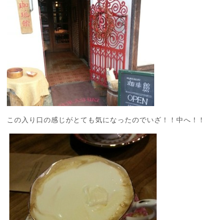
この入り口の感じがとても気になったのでいざ！！中へ！！