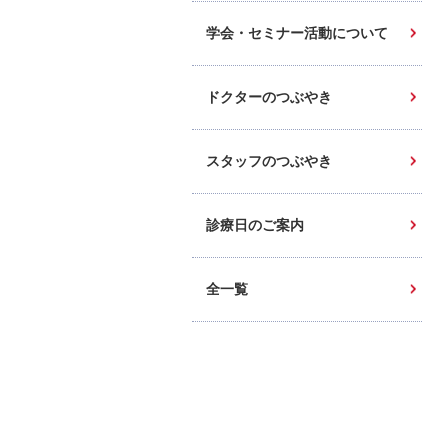
学会・セミナー活動について
ドクターのつぶやき
スタッフのつぶやき
診療日のご案内
全一覧