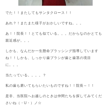
でた！！またしてもサンタクロース！！
あれ？！またまた様子がおかしいですね。。。
あ！！院長！！とても似ている。。。だからなのかとても
親近感が。。。
しかも、なんだか一生懸命ブラッシング指導しています
ね！！しかも、しっかり歯ブラシが歯と歯茎の境目
に。。。
当たっている。。。。？
私の歯も磨いてもらいたいものですね！！院長～！！
是非、当医院へお越しのときは仲間たちを探してみてくだ
さいね（・U・）ノ☆