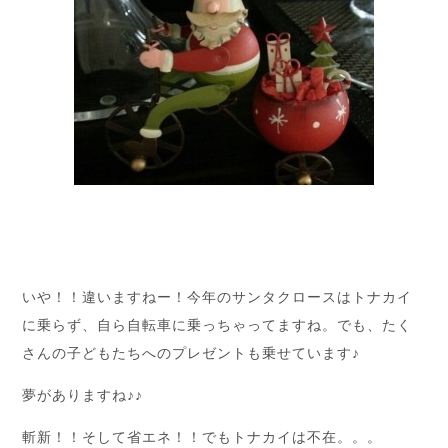
いや！！違いますねー！今年のサンタクロースはトナカイ
に乗らず、自ら自転車に乗っちゃってますね。でも、たく
さんの子どもたちへのプレゼントも乗せています♪
夢がありますね♪♪
斬新！！そして省エネ！！でもトナカイは不在。。。