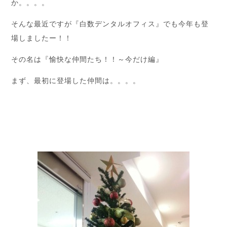
か。。。。
そんな最近ですが『白数デンタルオフィス』でも今年も登
場しましたー！！
その名は『愉快な仲間たち！！～今だけ編』
まず、最初に登場した仲間は。。。。