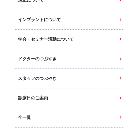
矯正について
インプラントについて
学会・セミナー活動について
ドクターのつぶやき
スタッフのつぶやき
診療日のご案内
全一覧