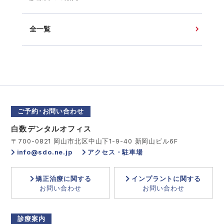
全一覧
ご予約･お問い合わせ
白数デンタルオフィス
〒700-0821 岡山市北区中山下1-9-40 新岡山ビル6F
info@sdo.ne.jp
アクセス・駐車場
矯正治療に関する
インプラントに関する
お問い合わせ
お問い合わせ
診療案内