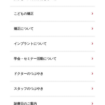
こどもの矯正
矯正について
インプラントについて
学会・セミナー活動について
ドクターのつぶやき
スタッフのつぶやき
診療日のご案内